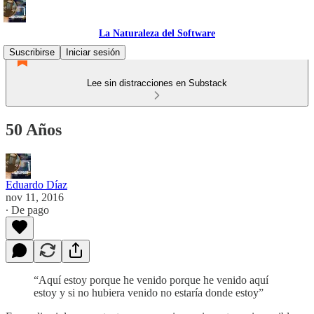
La Naturaleza del Software
Suscribirse
Iniciar sesión
Lee sin distracciones en Substack
50 Años
Eduardo Díaz
nov 11, 2016
∙ De pago
“Aquí estoy porque he venido porque he venido aquí
estoy y si no hubiera venido no estaría donde estoy”