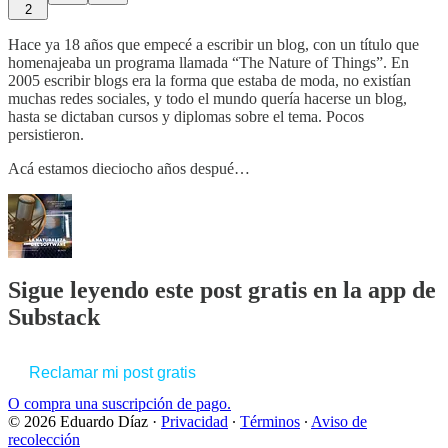
2
Hace ya 18 años que empecé a escribir un blog, con un título que
homenajeaba un programa llamada “The Nature of Things”. En
2005 escribir blogs era la forma que estaba de moda, no existían
muchas redes sociales, y todo el mundo quería hacerse un blog,
hasta se dictaban cursos y diplomas sobre el tema. Pocos
persistieron.
Acá estamos dieciocho años despué…
Sigue leyendo este post gratis en la app de
Substack
Reclamar mi post gratis
O compra una suscripción de pago.
© 2026 Eduardo Díaz
·
Privacidad
∙
Términos
∙
Aviso de
recolección