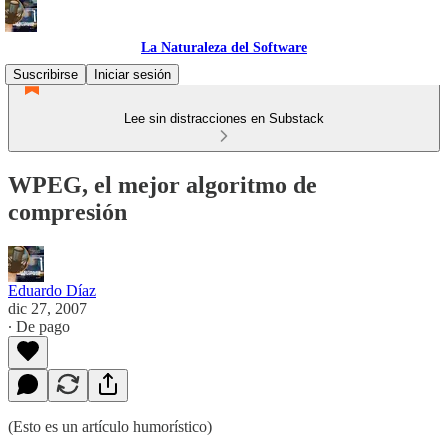
La Naturaleza del Software
Suscribirse
Iniciar sesión
Lee sin distracciones en Substack
WPEG, el mejor algoritmo de
compresión
Eduardo Díaz
dic 27, 2007
∙ De pago
(Esto es un artículo humorístico)