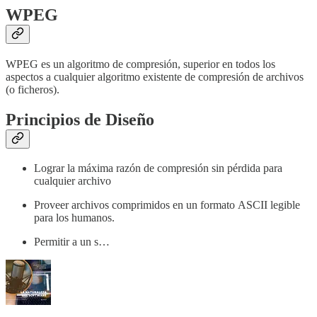
WPEG
WPEG es un algoritmo de compresión, superior en todos los
aspectos a cualquier algoritmo existente de compresión de archivos
(o ficheros).
Principios de Diseño
Lograr la máxima razón de compresión sin pérdida para
cualquier archivo
Proveer archivos comprimidos en un formato ASCII legible
para los humanos.
Permitir a un s…