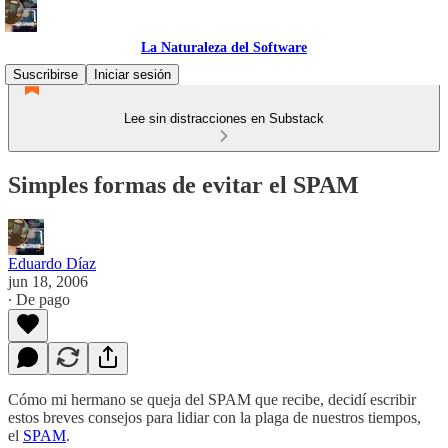
La Naturaleza del Software
Suscribirse
Iniciar sesión
Lee sin distracciones en Substack
Simples formas de evitar el SPAM
Eduardo Díaz
jun 18, 2006
∙ De pago
Cómo mi hermano se queja del SPAM que recibe, decidí escribir
estos breves consejos para lidiar con la plaga de nuestros tiempos,
el
SPAM
.