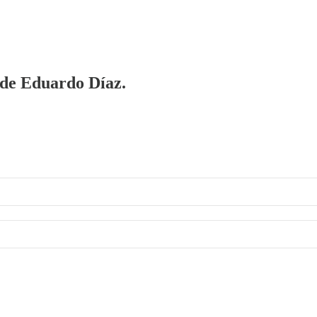
a de Eduardo Díaz.