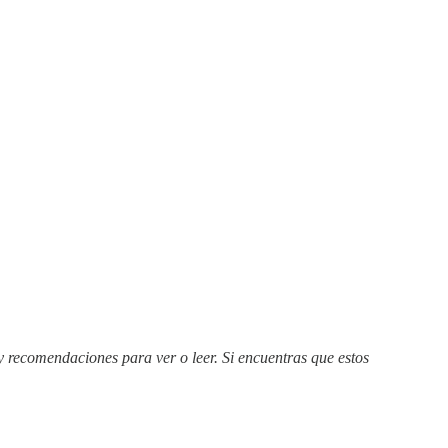
y recomendaciones para ver o leer. Si encuentras que estos