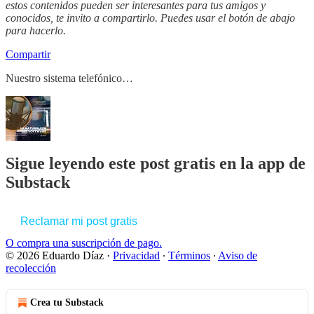
estos contenidos pueden ser interesantes para tus amigos y
conocidos, te invito a compartirlo. Puedes usar el botón de abajo
para hacerlo.
Compartir
Nuestro sistema telefónico…
Sigue leyendo este post gratis en la app de
Substack
Reclamar mi post gratis
O compra una suscripción de pago.
© 2026 Eduardo Díaz
·
Privacidad
∙
Términos
∙
Aviso de
recolección
Crea tu Substack