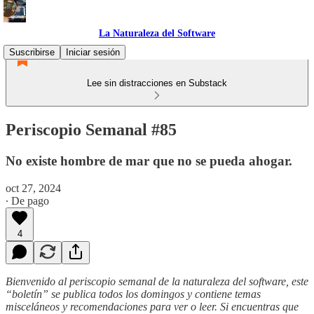
La Naturaleza del Software
Suscribirse
Iniciar sesión
Lee sin distracciones en Substack
Periscopio Semanal #85
No existe hombre de mar que no se pueda ahogar.
oct 27, 2024
∙ De pago
4
Bienvenido al periscopio semanal de la naturaleza del software, este
“boletín” se publica todos los domingos y contiene temas
misceláneos y recomendaciones para ver o leer. Si encuentras que