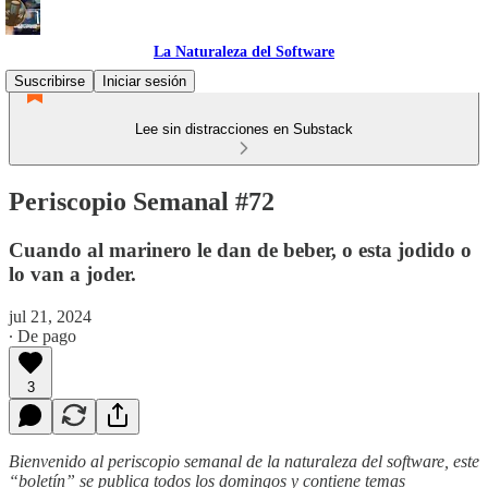
La Naturaleza del Software
Suscribirse
Iniciar sesión
Lee sin distracciones en Substack
Periscopio Semanal #72
Cuando al marinero le dan de beber, o esta jodido o
lo van a joder.
jul 21, 2024
∙ De pago
3
Bienvenido al periscopio semanal de la naturaleza del software, este
“boletín” se publica todos los domingos y contiene temas