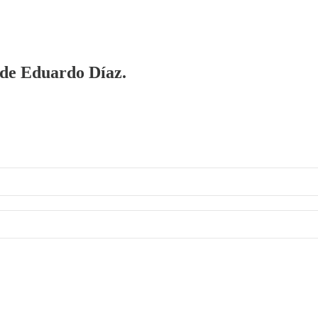
a de Eduardo Díaz.