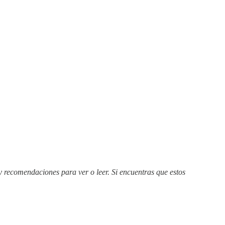
y recomendaciones para ver o leer. Si encuentras que estos