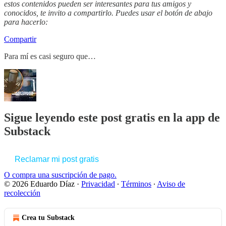
estos contenidos pueden ser interesantes para tus amigos y
conocidos, te invito a compartirlo. Puedes usar el botón de abajo
para hacerlo:
Compartir
Para mí es casi seguro que…
Sigue leyendo este post gratis en la app de
Substack
Reclamar mi post gratis
O compra una suscripción de pago.
© 2026 Eduardo Díaz
·
Privacidad
∙
Términos
∙
Aviso de
recolección
Crea tu Substack