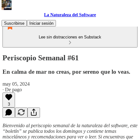
La Naturaleza del Software
Suscribirse
Iniciar sesión
Lee sin distracciones en Substack
Periscopio Semanal #61
En calma de mar no creas, por sereno que lo veas.
may 05, 2024
∙ De pago
3
Bienvenido al periscopio semanal de la naturaleza del software, este
“boletín” se publica todos los domingos y contiene temas
misceláneos y recomendaciones para ver o leer. Si encuentras que