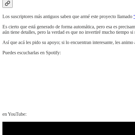
Los suscriptores más antiguos saben que armé este proyecto llamado
Es cierto que está generado de forma automática, pero esa es precisam
aún tiene detalles, pero la verdad es que no invertiré mucho tiempo si 
Así que acá les pido su apoyo; si lo encuentran interesante, les animo
Puedes escucharlas en Spotify:
en YouTube: