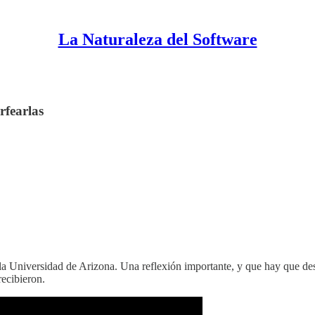
La Naturaleza del Software
rfearlas
 la Universidad de Arizona. Una reflexión importante, y que hay que de
recibieron.