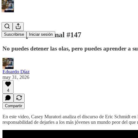
Periscopio Semanal #147
Suscribirse
Iniciar sesión
No puedes detener las olas, pero puedes aprender a su
Eduardo Díaz
may 31, 2026
4
Compartir
En este video, Casey Muratori analiza el discurso de Eric Schmidt en
responsabilidad de dejarles a los más jóvenes un mundo peor del que 