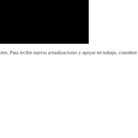
res. Para recibir nuevas actualizaciones y apoyar mi trabajo, considere 