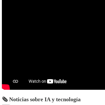
🗞️ Noticias sobre IA y tecnología