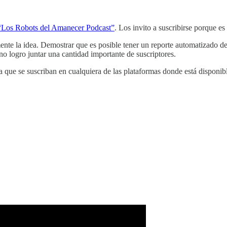
“Los Robots del Amanecer Podcast”
. Los invito a suscribirse porque es
ente la idea. Demostrar que es posible tener un reporte automatizado de
no logro juntar una cantidad importante de suscriptores.
 a que se suscriban en cualquiera de las plataformas donde está disponib