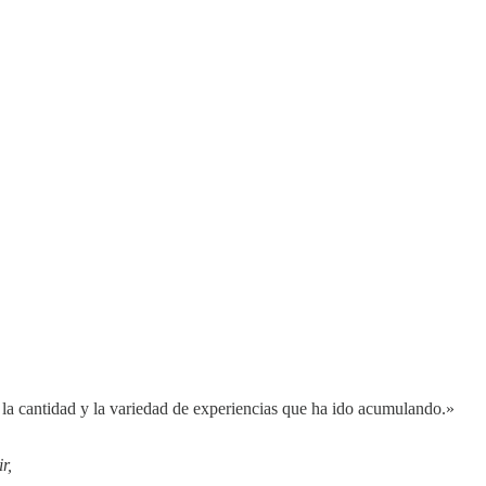
 la cantidad y la variedad de experiencias que ha ido acumulando.»
r,