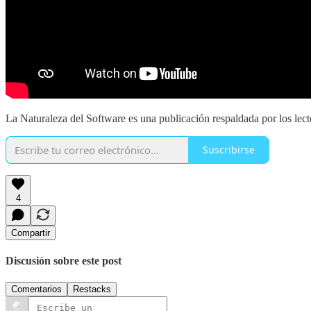
La Naturaleza del Software es una publicación respaldada por los lecto
Suscribirse
4
Compartir
Discusión sobre este post
Comentarios
Restacks