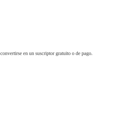
convertirse en un suscriptor gratuito o de pago.