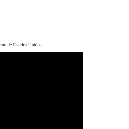
ierno de Estados Unidos.