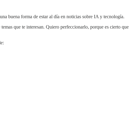
 una buena forma de estar al día en noticias sobre IA y tecnología.
 temas que te interesan. Quiero perfeccionarlo, porque es cierto que
le: