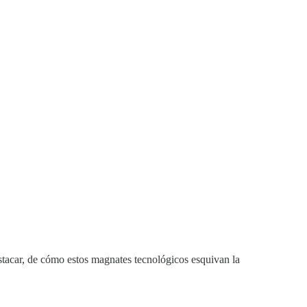
stacar, de cómo estos magnates tecnológicos esquivan la