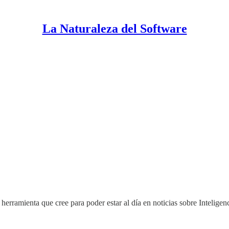
La Naturaleza del Software
rramienta que cree para poder estar al día en noticias sobre Inteligenc