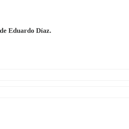
a de Eduardo Díaz.