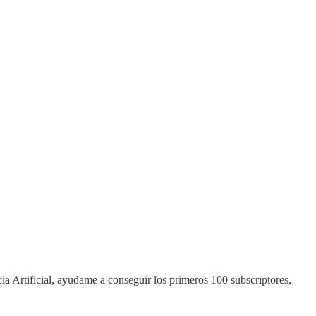
ia Artificial, ayudame a conseguir los primeros 100 subscriptores,