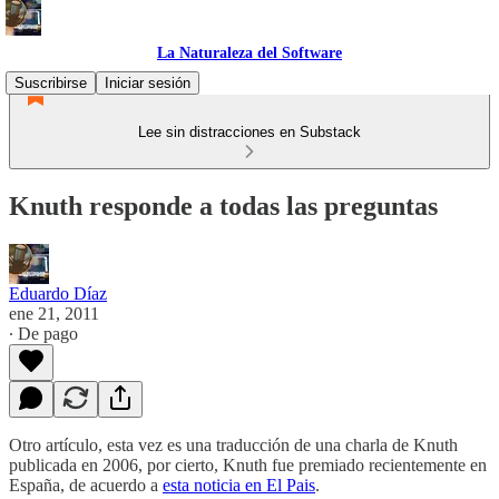
La Naturaleza del Software
Suscribirse
Iniciar sesión
Lee sin distracciones en Substack
Knuth responde a todas las preguntas
Eduardo Díaz
ene 21, 2011
∙ De pago
Otro artículo, esta vez es una traducción de una charla de Knuth
publicada en 2006, por cierto, Knuth fue premiado recientemente en
España, de acuerdo a
esta noticia en El Pais
.