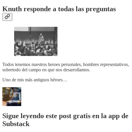
Knuth responde a todas las preguntas
Todos tenemos nuestros heroes personales, hombres representativos,
sobretodo del campo en que nos desarrollamos.
Uno de mis más antiguos héroes…
Sigue leyendo este post gratis en la app de
Substack